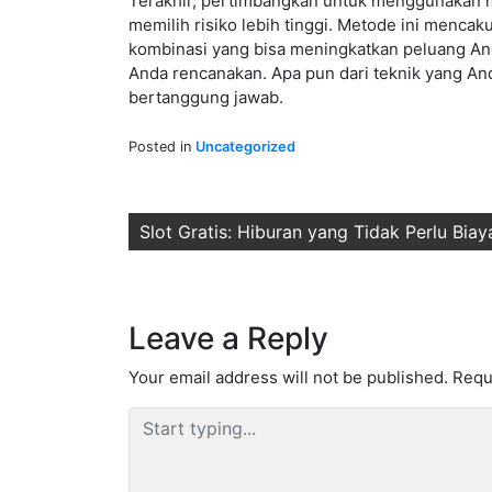
Terakhir, pertimbangkan untuk menggunakan m
memilih risiko lebih tinggi. Metode ini menc
kombinasi yang bisa meningkatkan peluang And
Anda rencanakan. Apa pun dari teknik yang An
bertanggung jawab.
Posted in
Uncategorized
Post
Slot Gratis: Hiburan yang Tidak Perlu Biay
navigation
Leave a Reply
Your email address will not be published.
Requ