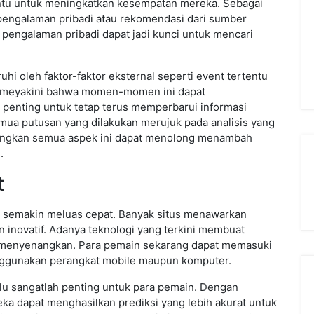
ntu untuk meningkatkan kesempatan mereka. Sebagai
pengalaman pribadi atau rekomendasi dari sumber
n pengalaman pribadi dapat jadi kunci untuk mencari
ruhi oleh faktor-faktor eksternal seperti event tertentu
in meyakini bahwa momen-momen ini dapat
 penting untuk tetap terus memperbarui informasi
semua putusan yang dilakukan merujuk pada analisis yang
ungkan semua aspek ini dapat menolong menambah
.
t
an semakin meluas cepat. Banyak situs menawarkan
n inovatif. Adanya teknologi yang terkini membuat
n menyenangkan. Para pemain sekarang dapat memasuki
enggunakan perangkat mobile maupun komputer.
lalu sangatlah penting untuk para pemain. Dengan
ka dapat menghasilkan prediksi yang lebih akurat untuk