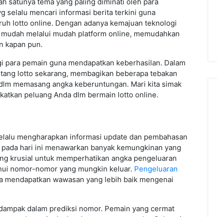
lah satunya tema yang paling diminati oleh para
selalu mencari informasi berita terkini guna
uh lotto online. Dengan adanya kemajuan teknologi
gan mudah melalui mudah platform online, memudahkan
n kapan pun.
agi para pemain guna mendapatkan keberhasilan. Dalam
 tentang lotto sekarang, membagikan beberapa tebakan
 dlm memasang angka keberuntungan. Mari kita simak
katkan peluang Anda dlm bermain lotto online.
 selalu mengharapkan informasi update dan pembahasan
l pada hari ini menawarkan banyak kemungkinan yang
ang krusial untuk memperhatikan angka pengeluaran
hui nomor-nomor yang mungkin keluar.
Pengeluaran
isa mendapatkan wawasan yang lebih baik mengenai
rdampak dalam prediksi nomor. Pemain yang cermat