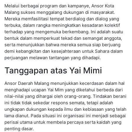
Melalui berbagai program dan kampanye, Ansor Kota
Malang sukses menggalang dukungan di masyarakat.
Mereka memfasilitasi tempat berdialog dan dialog yang
terbuka, dalam rangka meningkatkan kesadaran kolektif
terhadap yang mengemuka berkembang. Ini adalah suatu
bentuk dalam memperkuat tekad dan semangat anggota,
serta menunjukkan bahwa mereka semua siap berjuang
demi kebangkitan dan kesejahteraan untuk Sahara dalam
perjuangan melawan tantangan yang dihadapi.
Tanggapan atas Yai Mimi
Ansor Daerah Malang menunjukkan kecerdasan dalam hal
menghadapi ucapan Yai Mim yang diketahui berbeda dari
nilai-nilai yang dihargai oleh orang-orang. Tindakan berani
ini tidak tidak sekedar respons semata, tetapi adalah
ungkapan dukungan kepada ilmu dan kebiasaan yang telah
lama dianut. Pada situasi ini organisasi ini menjadi sebagai
perisai utama untuk membela percaya serta kaidah yang
penting dasar.