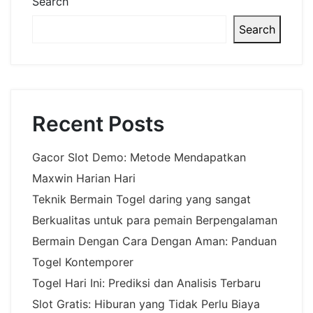
Search
Search
Recent Posts
Gacor Slot Demo: Metode Mendapatkan
Maxwin Harian Hari
Teknik Bermain Togel daring yang sangat
Berkualitas untuk para pemain Berpengalaman
Bermain Dengan Cara Dengan Aman: Panduan
Togel Kontemporer
Togel Hari Ini: Prediksi dan Analisis Terbaru
Slot Gratis: Hiburan yang Tidak Perlu Biaya