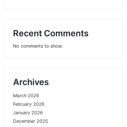
Recent Comments
No comments to show.
Archives
March 2026
February 2026
January 2026
December 2025