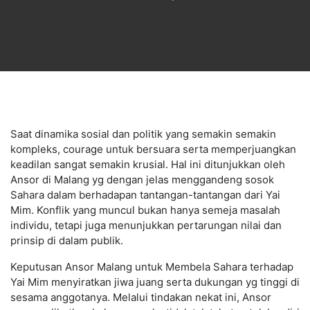
Saat dinamika sosial dan politik yang semakin semakin
kompleks, courage untuk bersuara serta memperjuangkan
keadilan sangat semakin krusial. Hal ini ditunjukkan oleh
Ansor di Malang yg dengan jelas menggandeng sosok
Sahara dalam berhadapan tantangan-tantangan dari Yai
Mim. Konflik yang muncul bukan hanya semeja masalah
individu, tetapi juga menunjukkan pertarungan nilai dan
prinsip di dalam publik.
Keputusan Ansor Malang untuk Membela Sahara terhadap
Yai Mim menyiratkan jiwa juang serta dukungan yg tinggi di
sesama anggotanya. Melalui tindakan nekat ini, Ansor