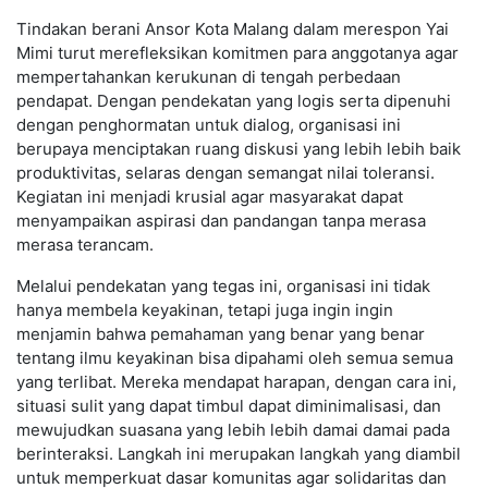
Tindakan berani Ansor Kota Malang dalam merespon Yai
Mimi turut merefleksikan komitmen para anggotanya agar
mempertahankan kerukunan di tengah perbedaan
pendapat. Dengan pendekatan yang logis serta dipenuhi
dengan penghormatan untuk dialog, organisasi ini
berupaya menciptakan ruang diskusi yang lebih lebih baik
produktivitas, selaras dengan semangat nilai toleransi.
Kegiatan ini menjadi krusial agar masyarakat dapat
menyampaikan aspirasi dan pandangan tanpa merasa
merasa terancam.
Melalui pendekatan yang tegas ini, organisasi ini tidak
hanya membela keyakinan, tetapi juga ingin ingin
menjamin bahwa pemahaman yang benar yang benar
tentang ilmu keyakinan bisa dipahami oleh semua semua
yang terlibat. Mereka mendapat harapan, dengan cara ini,
situasi sulit yang dapat timbul dapat diminimalisasi, dan
mewujudkan suasana yang lebih lebih damai damai pada
berinteraksi. Langkah ini merupakan langkah yang diambil
untuk memperkuat dasar komunitas agar solidaritas dan