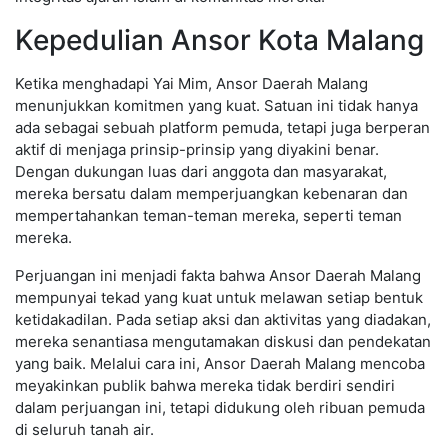
Kepedulian Ansor Kota Malang
Ketika menghadapi Yai Mim, Ansor Daerah Malang
menunjukkan komitmen yang kuat. Satuan ini tidak hanya
ada sebagai sebuah platform pemuda, tetapi juga berperan
aktif di menjaga prinsip-prinsip yang diyakini benar.
Dengan dukungan luas dari anggota dan masyarakat,
mereka bersatu dalam memperjuangkan kebenaran dan
mempertahankan teman-teman mereka, seperti teman
mereka.
Perjuangan ini menjadi fakta bahwa Ansor Daerah Malang
mempunyai tekad yang kuat untuk melawan setiap bentuk
ketidakadilan. Pada setiap aksi dan aktivitas yang diadakan,
mereka senantiasa mengutamakan diskusi dan pendekatan
yang baik. Melalui cara ini, Ansor Daerah Malang mencoba
meyakinkan publik bahwa mereka tidak berdiri sendiri
dalam perjuangan ini, tetapi didukung oleh ribuan pemuda
di seluruh tanah air.